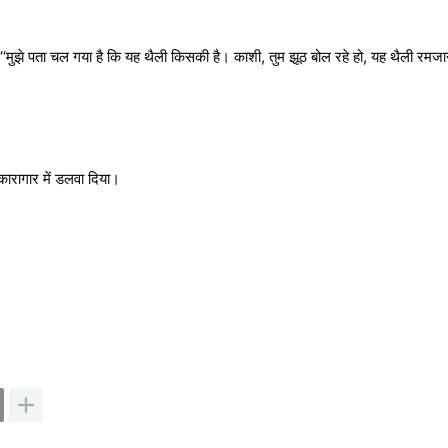
मुझे पता चल गया है कि यह थैली किसकी है। काशी, तुम झूठ बोल रहे हो, यह थैली रमज
ारागार में डलवा दिया।