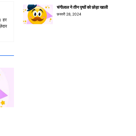
चंगीलाल ने तीन पृष्ठों को छोड़ा खाली
फ़रवरी 28, 2024
ा। हर
़ेदार