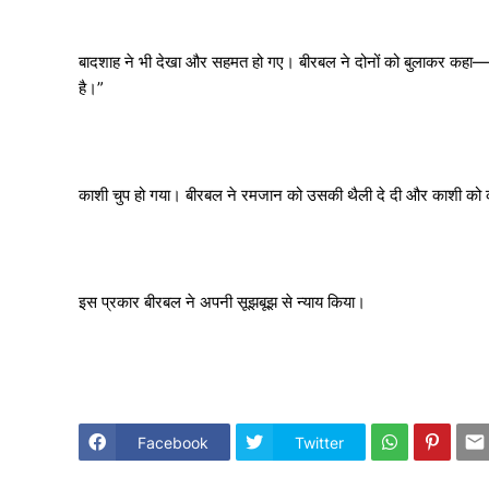
बादशाह ने भी देखा और सहमत हो गए। बीरबल ने दोनों को बुलाकर कहा—‘‘
है।”
काशी चुप हो गया। बीरबल ने रमजान को उसकी थैली दे दी और काशी को क
इस प्रकार बीरबल ने अपनी सूझबूझ से न्याय किया।
Facebook
Twitter