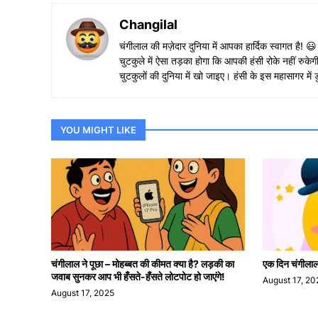
Changilal
चंगीलाल की मज़ेदार दुनिया में आपका हार्दिक स्वागत है! 
चुटकुले में ऐसा तड़का होगा कि आपकी हंसी रोके नहीं 
चुटकुलों की दुनिया में खो जाइए। हंसी के इस महासागर म
YOU MIGHT LIKE
चंगीलाल ने पूछा – मोहब्बत की कीमत क्या है? लड़की का
एक दिन चंगीलाल क
जवाब सुनकर आप भी हँसते-हँसते लोटपोट हो जाएंगे!
August 17, 20
August 17, 2025