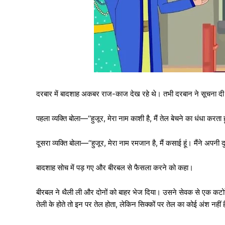
दरबार में बादशाह अकबर राज-काज देख रहे थे। तभी दरबान ने सूचना दी कि
पहला व्यक्ति बोला—‘‘हुजूर, मेरा नाम काशी है, मैं तेल बेचने का धंधा करता
दूसरा व्यक्ति बोला—‘‘हुजूर, मेरा नाम रमजान है, मैं कसाई हूं। मैंने अ
बादशाह सोच में पड़ गए और बीरबल से फैसला करने को कहा।
बीरबल ने थैली ली और दोनों को बाहर भेज दिया। उसने सेवक से एक कटोरे 
तेली के होते तो इन पर तेल होता, लेकिन सिक्कों पर तेल का कोई अंश नहीं 