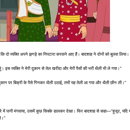
 दो व्यक्ति अपने झगड़े का निपटारा करवाने आए हैं। बादशाह ने दोनों को बुलवा लिया
 हूं। इस व्यक्ति ने मेरी दुकान से तेल खरीदा और मेरी पैसों की भरी थैली भी ले गया।”
पनी दुकान पर बिक्री के पैसे गिनकर थैली उठाई, तभी यह तेली आ गया और थैली छीन ली।”
में पानी मंगवाया, उसमें कुछ सिक्के डालकर देखा। फिर बादशाह से कहा—‘‘हुजूर, यदि 
है।”