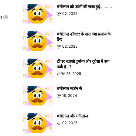
चंगीलाल को फांसी की सजा हुई..........
जून 02, 2025
ान की
चंगीलाल डॉक्टर के पास गया इलाज के
लिए
जून 02, 2025
टीचर बताओ दुर्भाग्य और दुर्दशा में क्या
फर्क है...?
अप्रैल 28, 2025
चंगीलाल सर्जन से
जून 19, 2024
चंगीलाल और मंगीलाल
जून 02, 2025