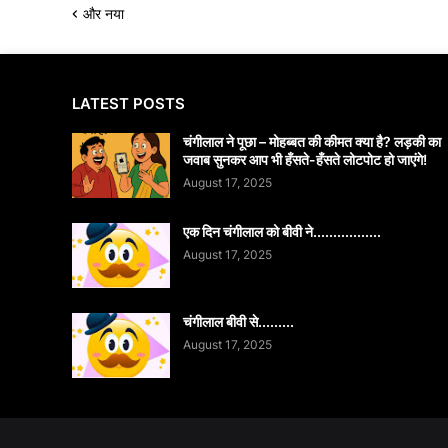
और नया
LATEST POSTS
चंगीलाल ने पूछा – मोहब्बत की कीमत क्या है? लड़की का
जवाब सुनकर आप भी हँसते-हँसते लोटपोट हो जाएंगे!
August 17, 2025
एक दिन चंगीलाल को बीवी ने.................
August 17, 2025
चंगीलाल बीवी से.........
August 17, 2025