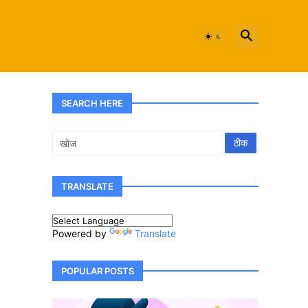
SEARCH HERE
TRANSLATE
Powered by
Translate
POPULAR POSTS