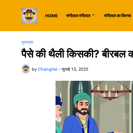
HOME
चंगीलाल मंगीलाल
चंगीलाल का किस्सा
मुख्यपृष्ठ
पैसे की थैली किसकी? बीरबल 
by
Changilal
-
जुलाई 13, 2025