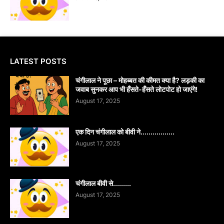
LATEST POSTS
चंगीलाल ने पूछा – मोहब्बत की कीमत क्या है? लड़की का
जवाब सुनकर आप भी हँसते-हँसते लोटपोट हो जाएंगे!
August 17, 2025
एक दिन चंगीलाल को बीवी ने.................
August 17, 2025
चंगीलाल बीवी से.........
August 17, 2025