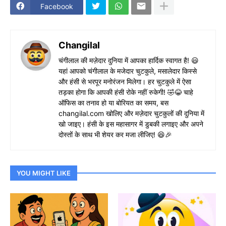
Facebook
Changilal
चंगीलाल की मज़ेदार दुनिया में आपका हार्दिक स्वागत है! 😃
यहां आपको चंगीलाल के मजेदार चुटकुले, मसालेदार किस्से
और हंसी से भरपूर मनोरंजन मिलेगा। हर चुटकुले में ऐसा
तड़का होगा कि आपकी हंसी रोके नहीं रुकेगी! 🤣😂 चाहे
ऑफिस का तनाव हो या बोरियत का समय, बस
changilal.com खोलिए और मज़ेदार चुटकुलों की दुनिया में
खो जाइए। हंसी के इस महासागर में डुबकी लगाइए और अपने
दोस्तों के साथ भी शेयर कर मजा लीजिए! 😆🎉
YOU MIGHT LIKE