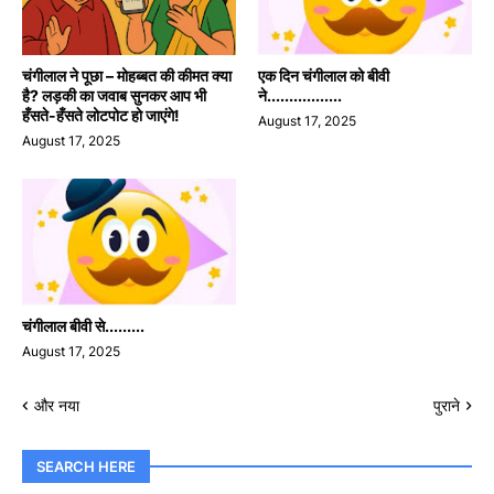
चंगीलाल ने पूछा – मोहब्बत की कीमत क्या
एक दिन चंगीलाल को बीवी
है? लड़की का जवाब सुनकर आप भी
ने.................
हँसते-हँसते लोटपोट हो जाएंगे!
August 17, 2025
August 17, 2025
चंगीलाल बीवी से.........
August 17, 2025
और नया
पुराने
SEARCH HERE