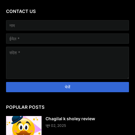
CONTACT US
POPULAR POSTS
Chagilal k sholey review
जून 02, 2025