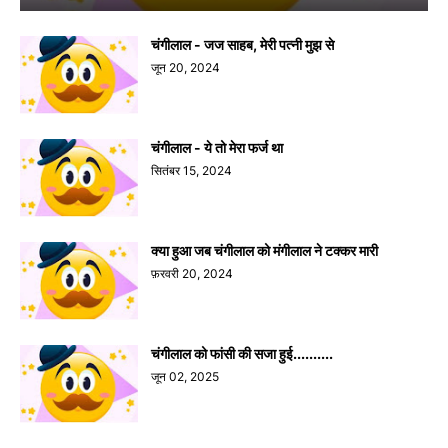
चंगीलाल - जज साहब, मेरी पत्नी मुझ से
जून 20, 2024
चंगीलाल - ये तो मेरा फर्ज था
सितंबर 15, 2024
क्या हुआ जब चंगीलाल को मंगीलाल ने टक्कर मारी
फ़रवरी 20, 2024
चंगीलाल को फांसी की सजा हुई..........
जून 02, 2025