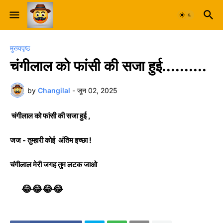
मुख्यपृष्ठ
चंगीलाल को फांसी की सजा हुई..........
by
Changilal
-
जून 02, 2025
चंगीलाल को फांसी की सजा हुई ,
जज - तुम्हारी कोई अंतिम इच्छा !
चंगीलाल मेरी जगह तुम लटक जाओ
😂😂😂😂