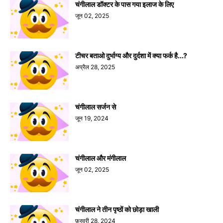
चंगीलाल डॉक्टर के पास गया इलाज के लिए
जून 02, 2025
टीचर बताओ दुर्भाग्य और दुर्दशा में क्या फर्क है...?
अप्रैल 28, 2025
चंगीलाल सर्जन से
जून 19, 2024
चंगीलाल और मंगीलाल
जून 02, 2025
चंगीलाल ने तीन पृष्ठों को छोड़ा खाली
फ़रवरी 28, 2024