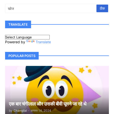
TRANSLATE
Powered by
Translate
POPULAR POSTS
एक बार चंगीलाल और उसकी बीवी घूमने जा रहे थे
by
Changilal
-
अगस्त 14, 2024