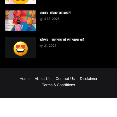
अकबर-बीरबल की कहानी
जुलाई 13, 2025
डॉक्टर - कल रात को क्या खाया था?
जून 21, 2025
Home
About Us
Contact Us
Disclaimer
Terms & Conditions