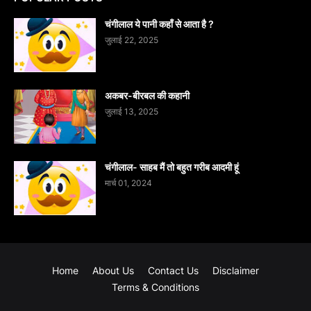
चंगीलाल ये पानी कहाँ से आता है ?
जुलाई 22, 2025
अकबर-बीरबल की कहानी
जुलाई 13, 2025
चंगीलाल- साहब मैं तो बहुत गरीब आदमी हूं
मार्च 01, 2024
Home
About Us
Contact Us
Disclaimer
Terms & Conditions