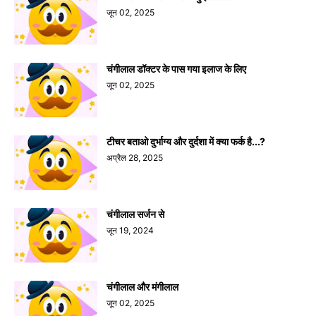
जून 02, 2025
चंगीलाल डॉक्टर के पास गया इलाज के लिए
जून 02, 2025
टीचर बताओ दुर्भाग्य और दुर्दशा में क्या फर्क है...?
अप्रैल 28, 2025
चंगीलाल सर्जन से
जून 19, 2024
चंगीलाल और मंगीलाल
जून 02, 2025