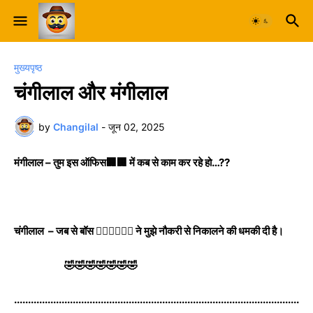
मुख्यपृष्ठ
चंगीलाल और मंगीलाल
by
Changilal
-
जून 02, 2025
मंगीलाल – तुम इस ऑफिस🏢🏢 में कब से काम कर रहे हो…??
चंगीलाल – जब से बॉस 👨‍✈️👨‍✈️👨‍✈️ ने मुझे नौकरी से निकालने की धमकी दी है।
🤣🤣🤣🤣🤣🤣🤣
......................................................................................................