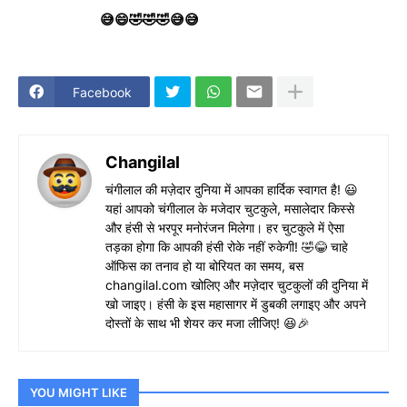
😅😄🤣🤣🤣😅😅
Facebook
Changilal
चंगीलाल की मज़ेदार दुनिया में आपका हार्दिक स्वागत है! 😃
यहां आपको चंगीलाल के मजेदार चुटकुले, मसालेदार किस्से
और हंसी से भरपूर मनोरंजन मिलेगा। हर चुटकुले में ऐसा
तड़का होगा कि आपकी हंसी रोके नहीं रुकेगी! 🤣😂 चाहे
ऑफिस का तनाव हो या बोरियत का समय, बस
changilal.com खोलिए और मज़ेदार चुटकुलों की दुनिया में
खो जाइए। हंसी के इस महासागर में डुबकी लगाइए और अपने
दोस्तों के साथ भी शेयर कर मजा लीजिए! 😆🎉
YOU MIGHT LIKE