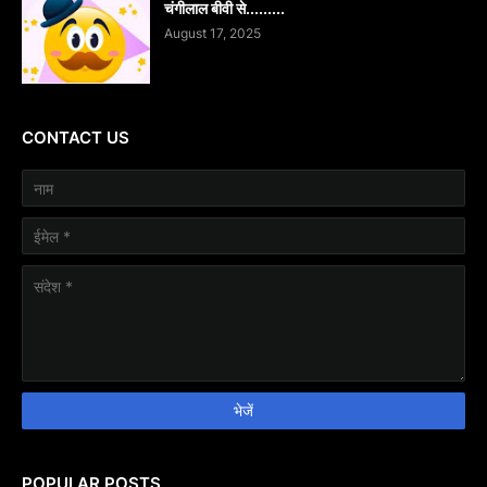
चंगीलाल बीवी से.........
August 17, 2025
CONTACT US
POPULAR POSTS