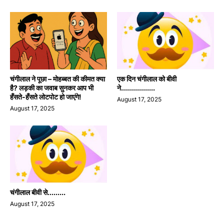
चंगीलाल ने पूछा – मोहब्बत की कीमत क्या
एक दिन चंगीलाल को बीवी
है? लड़की का जवाब सुनकर आप भी
ने.................
हँसते-हँसते लोटपोट हो जाएंगे!
August 17, 2025
August 17, 2025
चंगीलाल बीवी से.........
August 17, 2025