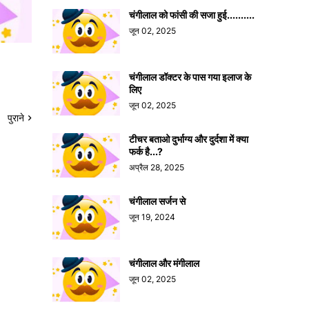
चंगीलाल को फांसी की सजा हुई..........
जून 02, 2025
चंगीलाल डॉक्टर के पास गया इलाज के
लिए
जून 02, 2025
पुराने
टीचर बताओ दुर्भाग्य और दुर्दशा में क्या
फर्क है...?
अप्रैल 28, 2025
चंगीलाल सर्जन से
जून 19, 2024
चंगीलाल और मंगीलाल
जून 02, 2025