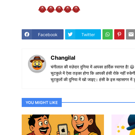
😂😂😂😂😂
Facebook
Twitter
Changilal
चंगीलाल की मज़ेदार दुनिया में आपका हार्दिक स्वागत है! 
चुटकुले में ऐसा तड़का होगा कि आपकी हंसी रोके नहीं 
चुटकुलों की दुनिया में खो जाइए। हंसी के इस महासागर म
YOU MIGHT LIKE