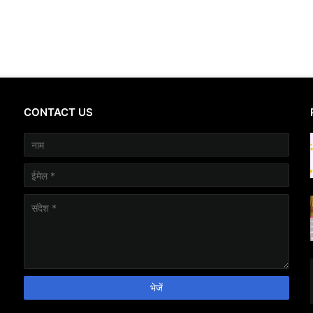
CONTACT US