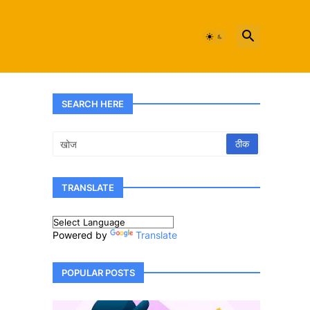
SEARCH HERE
TRANSLATE
Powered by
Translate
POPULAR POSTS