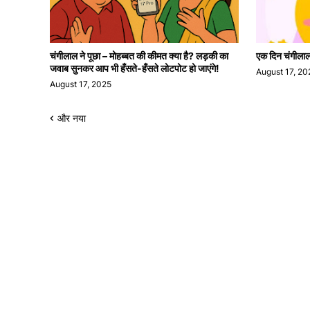
चंगीलाल ने पूछा – मोहब्बत की कीमत क्या है? लड़की का
एक दिन चंगीलाल क
जवाब सुनकर आप भी हँसते-हँसते लोटपोट हो जाएंगे!
August 17, 20
August 17, 2025
और नया