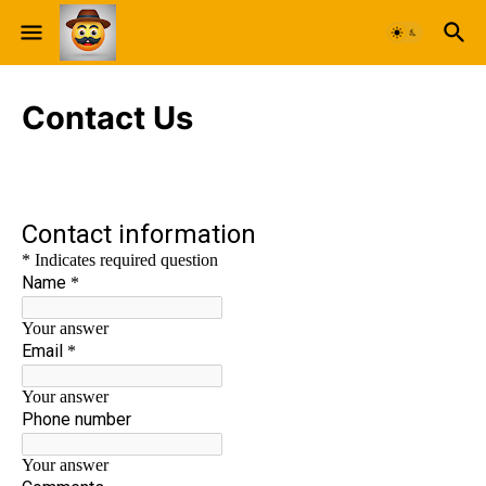
Contact Us