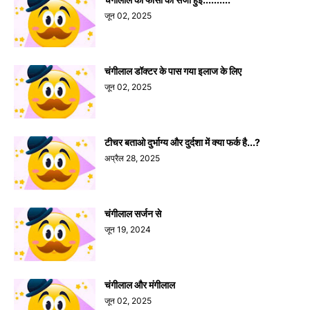
जून 02, 2025
चंगीलाल डॉक्टर के पास गया इलाज के लिए
जून 02, 2025
टीचर बताओ दुर्भाग्य और दुर्दशा में क्या फर्क है...?
अप्रैल 28, 2025
चंगीलाल सर्जन से
जून 19, 2024
चंगीलाल और मंगीलाल
जून 02, 2025