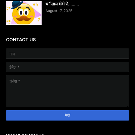
चंगीलाल बीवी से.........
August 17, 2025
CONTACT US