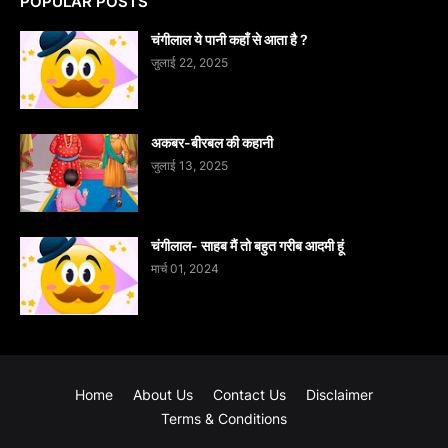
POPULAR POSTS
चंगीलाल ये पानी कहाँ से आता है ?
जुलाई 22, 2025
अकबर-बीरबल की कहानी
जुलाई 13, 2025
चंगीलाल- साहब मैं तो बहुत गरीब आदमी हूं
मार्च 01, 2024
Home
About Us
Contact Us
Disclaimer
Terms & Conditions