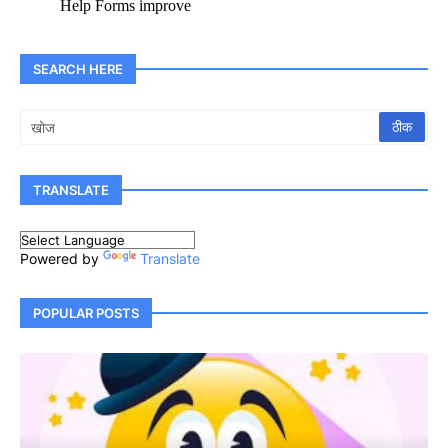
SEARCH HERE
TRANSLATE
Powered by
Translate
POPULAR POSTS