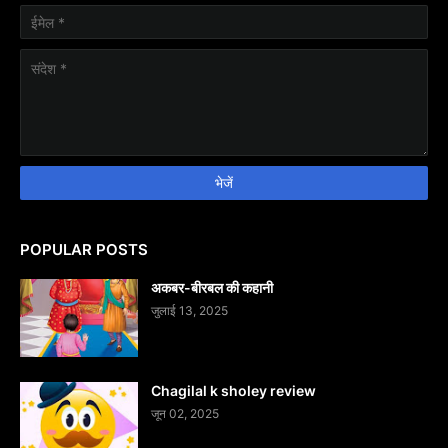
POPULAR POSTS
अकबर-बीरबल की कहानी
जुलाई 13, 2025
Chagilal k sholey review
जून 02, 2025