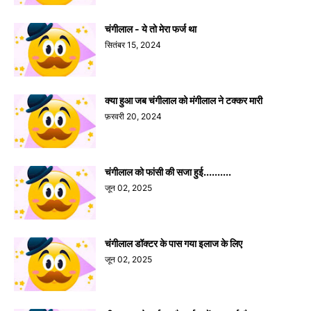
चंगीलाल - ये तो मेरा फर्ज था
सितंबर 15, 2024
क्या हुआ जब चंगीलाल को मंगीलाल ने टक्कर मारी
फ़रवरी 20, 2024
चंगीलाल को फांसी की सजा हुई..........
जून 02, 2025
चंगीलाल डॉक्टर के पास गया इलाज के लिए
जून 02, 2025