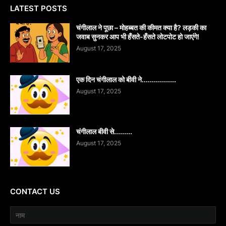
LATEST POSTS
चंगीलाल ने पूछा – मोहब्बत की कीमत क्या है? लड़की का
जवाब सुनकर आप भी हँसते-हँसते लोटपोट हो जाएंगे!
August 17, 2025
एक दिन चंगीलाल को बीवी ने.................
August 17, 2025
चंगीलाल बीवी से.........
August 17, 2025
CONTACT US