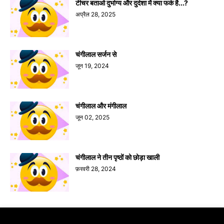
टीचर बताओ दुर्भाग्य और दुर्दशा में क्या फर्क है...?
अप्रैल 28, 2025
चंगीलाल सर्जन से
जून 19, 2024
चंगीलाल और मंगीलाल
जून 02, 2025
चंगीलाल ने तीन पृष्ठों को छोड़ा खाली
फ़रवरी 28, 2024