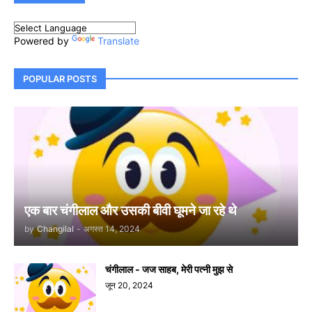
Powered by
Translate
POPULAR POSTS
एक बार चंगीलाल और उसकी बीवी घूमने जा रहे थे
by
Changilal
-
अगस्त 14, 2024
चंगीलाल - जज साहब, मेरी पत्नी मुझ से
जून 20, 2024