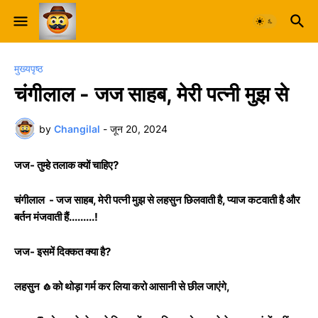
मुख्यपृष्ठ
चंगीलाल - जज साहब, मेरी पत्नी मुझ से
by
Changilal
-
जून 20, 2024
जज- तुम्हे तलाक क्यों चाहिए?
चंगीलाल - जज साहब, मेरी पत्नी मुझ से लहसुन छिलवाती है, प्याज कटवाती है और
बर्तन मंजवाती हैं.........!
जज- इसमें दिक्कत क्या है?
लहसुन 🧄को थोड़ा गर्म कर लिया करो आसानी से छील जाएंगे,