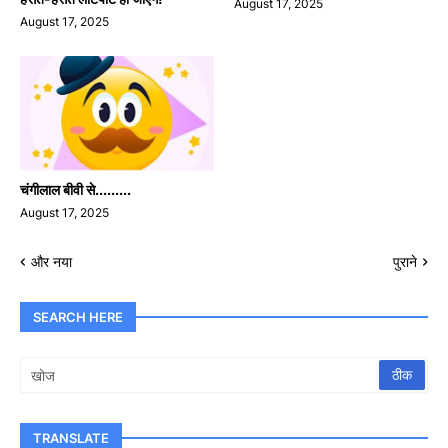
August 17, 2025
August 17, 2025
चंगीलाल बीवी से.........
August 17, 2025
और नया
पुराने
SEARCH HERE
TRANSLATE