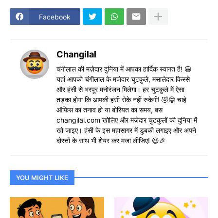
Facebook
Changilal
चंगीलाल की मज़ेदार दुनिया में आपका हार्दिक स्वागत है! 😃
यहां आपको चंगीलाल के मजेदार चुटकुले, मसालेदार किस्से
और हंसी से भरपूर मनोरंजन मिलेगा। हर चुटकुले में ऐसा
तड़का होगा कि आपकी हंसी रोके नहीं रुकेगी! 🤣😂 चाहे
ऑफिस का तनाव हो या बोरियत का समय, बस
changilal.com खोलिए और मज़ेदार चुटकुलों की दुनिया में
खो जाइए। हंसी के इस महासागर में डुबकी लगाइए और अपने
दोस्तों के साथ भी शेयर कर मजा लीजिए! 😆🎉
YOU MIGHT LIKE