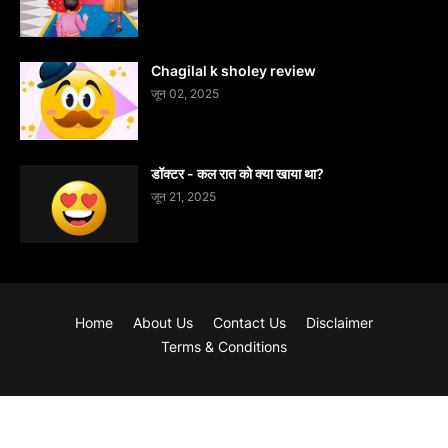
Chagilal k sholey review
जून 02, 2025
डॉक्टर - कल रात को क्या खाया था?
जून 21, 2025
Home
About Us
Contact Us
Disclaimer
Terms & Conditions