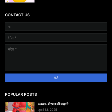
CONTACT US
POPULAR POSTS
अकबर-बीरबल की कहानी
जुलाई 13, 2025