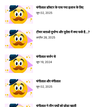
चंगीलाल डॉक्टर के पास गया इलाज के लिए
जून 02, 2025
टीचर बताओ दुर्भाग्य और दुर्दशा में क्या फर्क है...?
अप्रैल 28, 2025
चंगीलाल सर्जन से
जून 19, 2024
चंगीलाल और मंगीलाल
जून 02, 2025
चंगीलाल ने तीन पृष्ठों को छोड़ा खाली