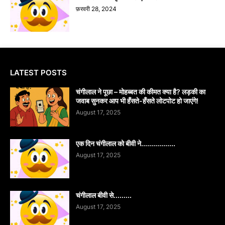
फ़रवरी 28, 2024
LATEST POSTS
चंगीलाल ने पूछा – मोहब्बत की कीमत क्या है? लड़की का
जवाब सुनकर आप भी हँसते-हँसते लोटपोट हो जाएंगे!
August 17, 2025
एक दिन चंगीलाल को बीवी ने.................
August 17, 2025
चंगीलाल बीवी से.........
August 17, 2025