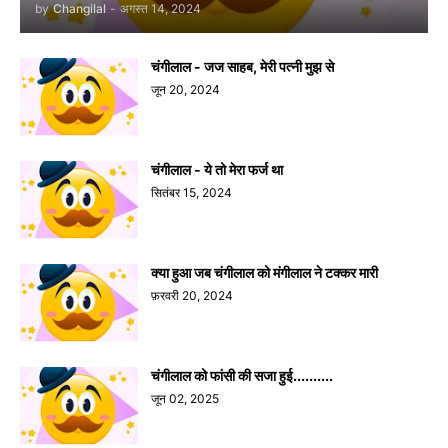
by
Changilal
-
अगस्त 14, 2024
चंगीलाल - जज साहब, मेरी पत्नी मुझ से
जून 20, 2024
चंगीलाल - ये तो मेरा फर्ज था
सितंबर 15, 2024
क्या हुआ जब चंगीलाल को मंगीलाल ने टक्कर मारी
फ़रवरी 20, 2024
चंगीलाल को फांसी की सजा हुई..........
जून 02, 2025