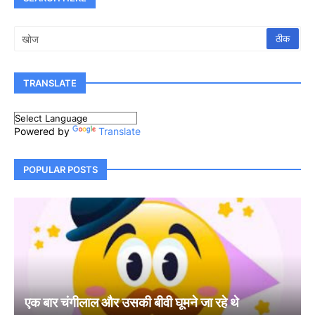
TRANSLATE
Powered by
Translate
POPULAR POSTS
एक बार चंगीलाल और उसकी बीवी घूमने जा रहे थे