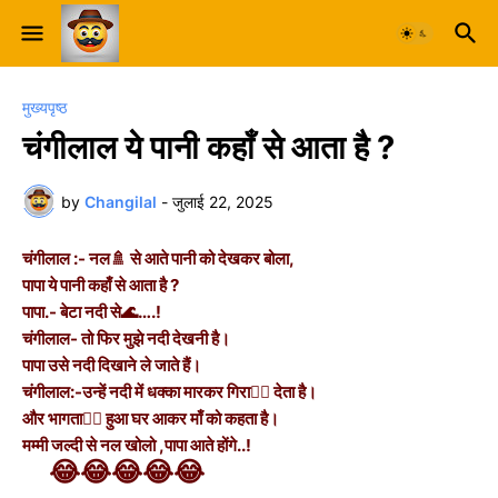
मुख्यपृष्ठ
चंगीलाल ये पानी कहाँ से आता है ?
by
Changilal
-
जुलाई 22, 2025
चंगीलाल :- नल🚿 से आते पानी को देखकर बोला,
पापा ये पानी कहाँ से आता है ?
पापा.- बेटा नदी से🌊….!
चंगीलाल- तो फिर मुझे नदी देखनी है।
पापा उसे नदी दिखाने ले जाते हैं।
चंगीलाल:-उन्हें नदी में धक्का मारकर गिरा🏊‍♂️ देता है।
और भागता🏃‍♂️ हुआ घर आकर माँ को कहता है।
मम्मी जल्दी से नल खोलो ,पापा आते होंगे..!
😂😂😂😂😂