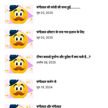
चंगीलाल को फांसी की सजा हुई..........
जून 02, 2025
चंगीलाल डॉक्टर के पास गया इलाज के लिए
जून 02, 2025
टीचर बताओ दुर्भाग्य और दुर्दशा में क्या फर्क है...?
अप्रैल 28, 2025
चंगीलाल सर्जन से
जून 19, 2024
चंगीलाल और मंगीलाल