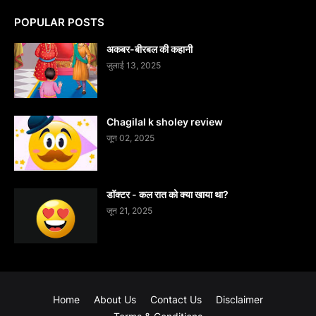
POPULAR POSTS
अकबर-बीरबल की कहानी
जुलाई 13, 2025
Chagilal k sholey review
जून 02, 2025
डॉक्टर - कल रात को क्या खाया था?
जून 21, 2025
Home
About Us
Contact Us
Disclaimer