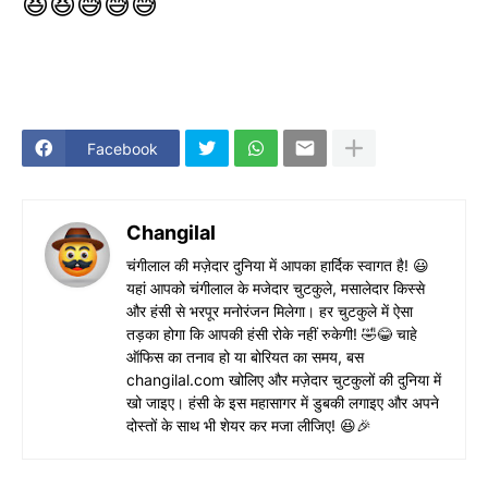
😆😆😅😅😅
Facebook
Changilal
चंगीलाल की मज़ेदार दुनिया में आपका हार्दिक स्वागत है! 😃
यहां आपको चंगीलाल के मजेदार चुटकुले, मसालेदार किस्से
और हंसी से भरपूर मनोरंजन मिलेगा। हर चुटकुले में ऐसा
तड़का होगा कि आपकी हंसी रोके नहीं रुकेगी! 🤣😂 चाहे
ऑफिस का तनाव हो या बोरियत का समय, बस
changilal.com खोलिए और मज़ेदार चुटकुलों की दुनिया में
खो जाइए। हंसी के इस महासागर में डुबकी लगाइए और अपने
दोस्तों के साथ भी शेयर कर मजा लीजिए! 😆🎉