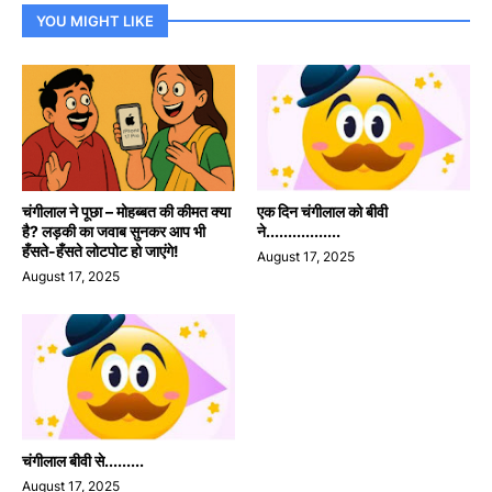
YOU MIGHT LIKE
चंगीलाल ने पूछा – मोहब्बत की कीमत क्या
एक दिन चंगीलाल को बीवी
है? लड़की का जवाब सुनकर आप भी
ने.................
हँसते-हँसते लोटपोट हो जाएंगे!
August 17, 2025
August 17, 2025
चंगीलाल बीवी से.........
August 17, 2025