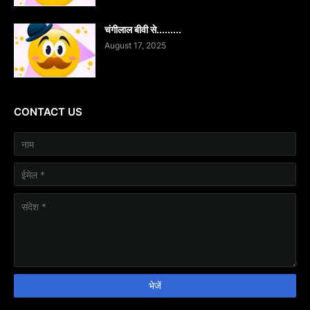
चंगीलाल बीवी से.........
August 17, 2025
CONTACT US