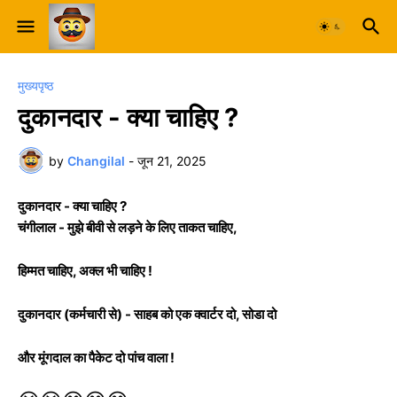
मुख्यपृष्ठ
दुकानदार - क्या चाहिए ?
by
Changilal
-
जून 21, 2025
दुकानदार - क्या चाहिए ?
चंगीलाल - मुझे बीवी से लड़ने के लिए ताकत चाहिए,
हिम्मत चाहिए, अक्ल भी चाहिए !
दुकानदार (कर्मचारी से) - साहब को एक क्वार्टर दो, सोडा दो
और मूंगदाल का पैकेट दो पांच वाला !