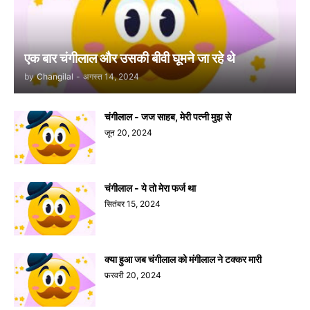
एक बार चंगीलाल और उसकी बीवी घूमने जा रहे थे
by
Changilal
-
अगस्त 14, 2024
चंगीलाल - जज साहब, मेरी पत्नी मुझ से
जून 20, 2024
चंगीलाल - ये तो मेरा फर्ज था
सितंबर 15, 2024
क्या हुआ जब चंगीलाल को मंगीलाल ने टक्कर मारी
फ़रवरी 20, 2024