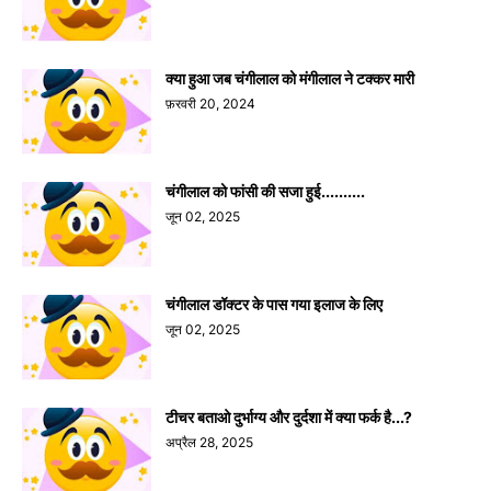
क्या हुआ जब चंगीलाल को मंगीलाल ने टक्कर मारी
फ़रवरी 20, 2024
चंगीलाल को फांसी की सजा हुई..........
जून 02, 2025
चंगीलाल डॉक्टर के पास गया इलाज के लिए
जून 02, 2025
टीचर बताओ दुर्भाग्य और दुर्दशा में क्या फर्क है...?
अप्रैल 28, 2025