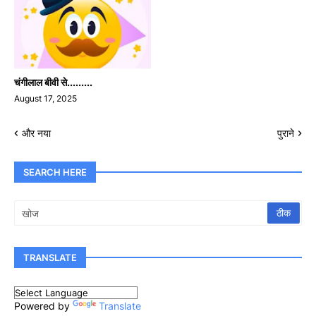
चंगीलाल बीवी से.........
August 17, 2025
और नया
पुराने
SEARCH HERE
TRANSLATE
Powered by
Translate