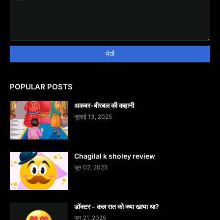
POPULAR POSTS
अकबर-बीरबल की कहानी
जुलाई 13, 2025
Chagilal k sholey review
जून 02, 2025
डॉक्टर - कल रात को क्या खाया था?
जून 21, 2025