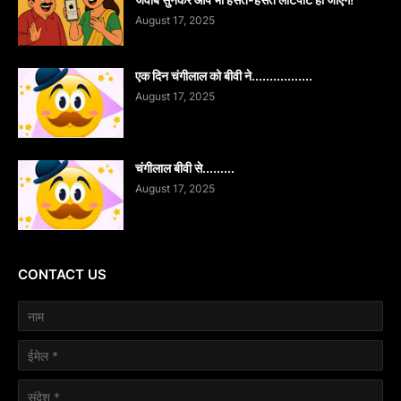
August 17, 2025
एक दिन चंगीलाल को बीवी ने.................
August 17, 2025
चंगीलाल बीवी से.........
August 17, 2025
CONTACT US