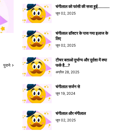
चंगीलाल को फांसी की सजा हुई..........
जून 02, 2025
चंगीलाल डॉक्टर के पास गया इलाज के
लिए
जून 02, 2025
टीचर बताओ दुर्भाग्य और दुर्दशा में क्या
पुराने
फर्क है...?
अप्रैल 28, 2025
चंगीलाल सर्जन से
जून 19, 2024
चंगीलाल और मंगीलाल
जून 02, 2025