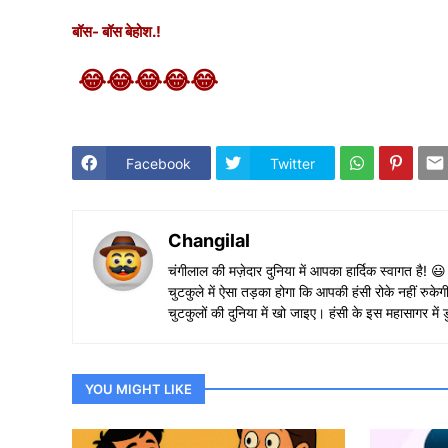
बॉस- बॉस बेहोश.!
😂😂😂😂😂
Facebook
Twitter
Changilal
चंगीलाल की मज़ेदार दुनिया में आपका हार्दिक स्वागत है! 
चुटकुले में ऐसा तड़का होगा कि आपकी हंसी रोके नहीं 
चुटकुलों की दुनिया में खो जाइए। हंसी के इस महासागर म
YOU MIGHT LIKE