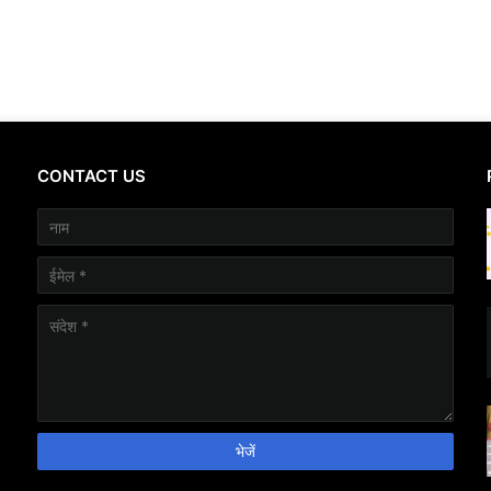
CONTACT US