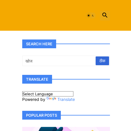
SEARCH HERE
TRANSLATE
Powered by
Translate
POPULAR POSTS